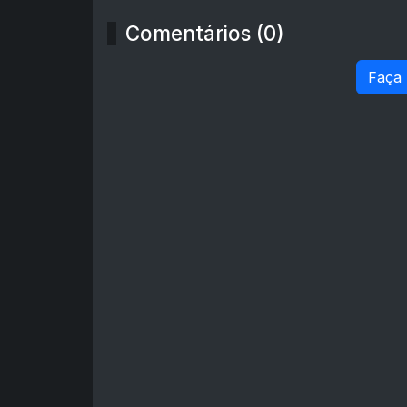
Comentários (0)
Faça