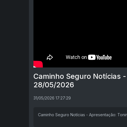
Caminho Seguro Notícias -
28/05/2026
31/05/2026 17:27:29
Caminho Seguro Notícias - Apresentação: Tonin