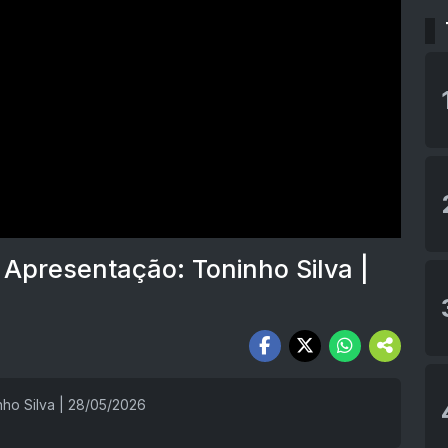
 Apresentação: Toninho Silva |
ho Silva | 28/05/2026