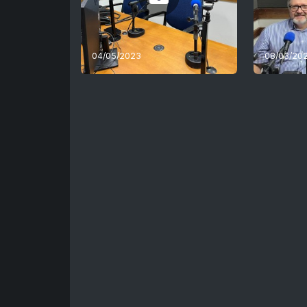
04/05/2023
08/03/20